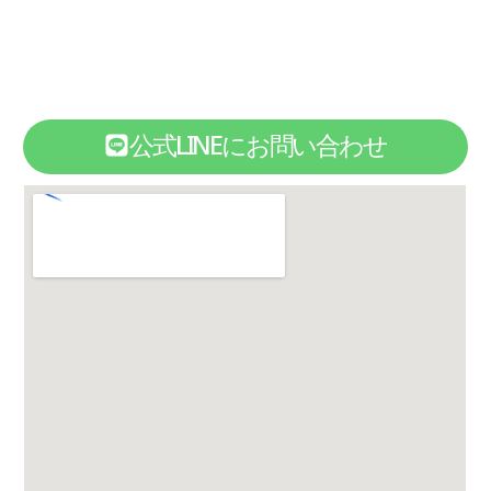
公式LINEにお問い合わせ