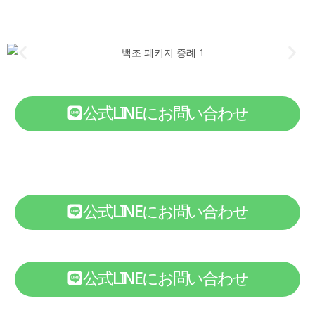
公式LINEにお問い合わせ
公式LINEにお問い合わせ
公式LINEにお問い合わせ