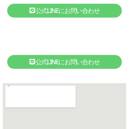
公式LINEにお問い合わせ
公式LINEにお問い合わせ