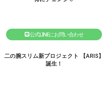
公式LINEにお問い合わせ
二の腕スリム新プロジェクト 【ARIS】
誕生！